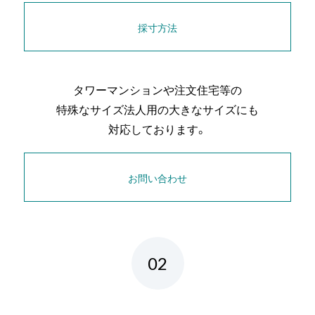
採寸方法
タワーマンションや注文住宅等の
特殊なサイズ
法人用の大きなサイズにも
対応しております。
お問い合わせ
02