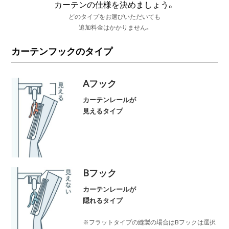
カーテンの仕様を決めましょう。
どのタイプをお選びいただいても
追加料金はかかりません。
カーテンフックのタイプ
Aフック
カーテンレールが
見えるタイプ
Bフック
カーテンレールが
隠れるタイプ
※フラットタイプの縫製の場合はBフックは選択