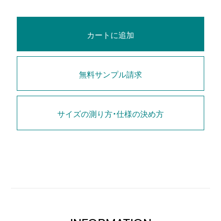
カートに追加
無料サンプル請求
サイズの測り方・仕様の決め方