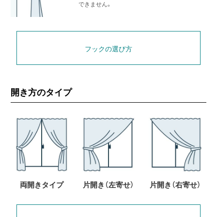
できません。
フックの選び方
開き方のタイプ
両開きタイプ
片開き（左寄せ）
片開き（右寄せ）