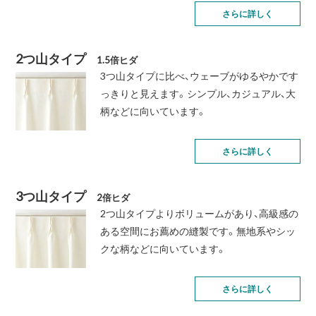
さらに詳しく
2つ山タイプ
1.5倍ヒダ
3つ山タイプに比べ、ウェーブがゆるやかです
っきりと見えます。シンプル、カジュアル、大
柄などに向いています。
さらに詳しく
3つ山タイプ
2倍ヒダ
2つ山タイプよりボリュームがあり、高級感の
ある空間にお薦めの縫製です。無地系やシッ
クな柄などに向いています。
さらに詳しく