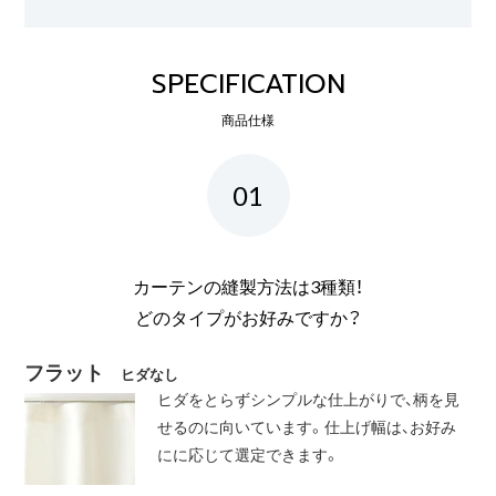
SPECIFICATION
商品仕様
01
カーテンの縫製方法は3種類！
どのタイプがお好みですか？
フラット
ヒダなし
ヒダをとらずシンプルな仕上がりで、柄を見
せるのに向いています。仕上げ幅は、お好み
にに応じて選定できます。