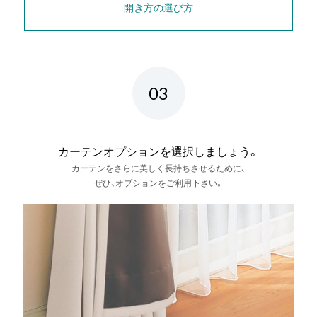
開き方の選び方
03
カーテンオプションを選択しましょう。
カーテンをさらに美しく長持ちさせるために、
ぜひ、オプションをご利用下さい。