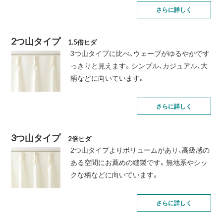
さらに詳しく
2つ山タイプ
1.5倍ヒダ
3つ山タイプに比べ、ウェーブがゆるやかです
っきりと見えます。シンプル、カジュアル、大
柄などに向いています。
さらに詳しく
3つ山タイプ
2倍ヒダ
2つ山タイプよりボリュームがあり、高級感の
ある空間にお薦めの縫製です。無地系やシッ
クな柄などに向いています。
さらに詳しく