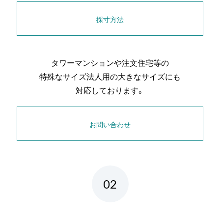
採寸方法
タワーマンションや注文住宅等の
特殊なサイズ
法人用の大きなサイズにも
対応しております。
お問い合わせ
02