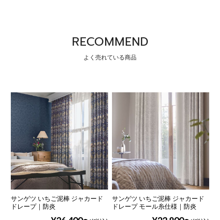
RECOMMEND
サンゲツ いちご泥棒 ジャカード
サンゲツ いちご泥棒 ジャカード
ドレープ｜防炎
ドレープ モール糸仕様｜防炎