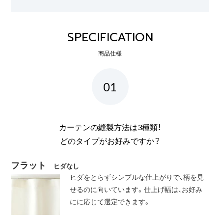
SPECIFICATION
商品仕様
01
カーテンの縫製方法は3種類！
どのタイプがお好みですか？
フラット
ヒダなし
ヒダをとらずシンプルな仕上がりで、柄を見
せるのに向いています。仕上げ幅は、お好み
にに応じて選定できます。