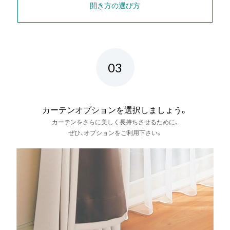
開き方の選び方
03
カーテンオプションを選択しましょう。
カーテンをさらに美しく長持ちさせるために、
ぜひ、オプションをご利用下さい。