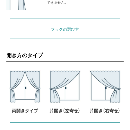
できません。
フックの選び方
開き方のタイプ
両開きタイプ
片開き（左寄せ）
片開き（右寄せ）