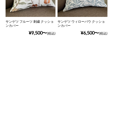
サンゲツ フルーツ 刺繍 クッショ
サンゲツ ウィローバウ クッショ
ンカバー
ンカバー
¥9,500
¥6,500
(税込)
(税込)