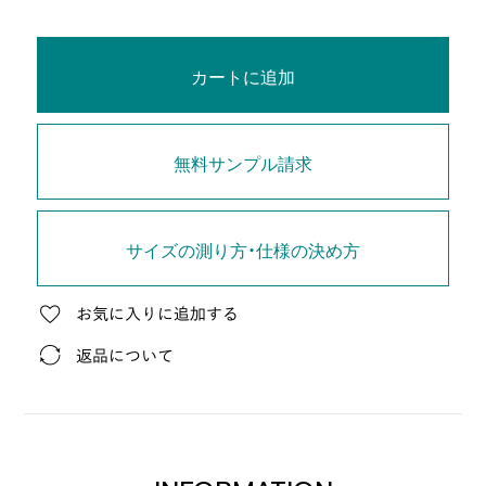
カートに追加
無料サンプル請求
サイズの測り方・仕様の決め方