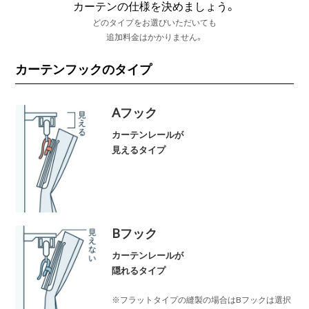
カーテンの仕様を決めましょう。
どのタイプをお選びいただいても
追加料金はかかりません。
カーテンフックのタイプ
Aフック
カーテンレールが
見えるタイプ
Bフック
カーテンレールが
隠れるタイプ
※フラットタイプの縫製の場合はBフックは選択