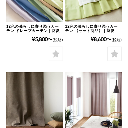
12色の暮らしに寄り添うカー
12色の暮らしに寄り添うカー
テン ドレープカーテン｜防炎
テン 【セット商品】｜防炎
¥5,800
¥8,600
(税込)
(税込)