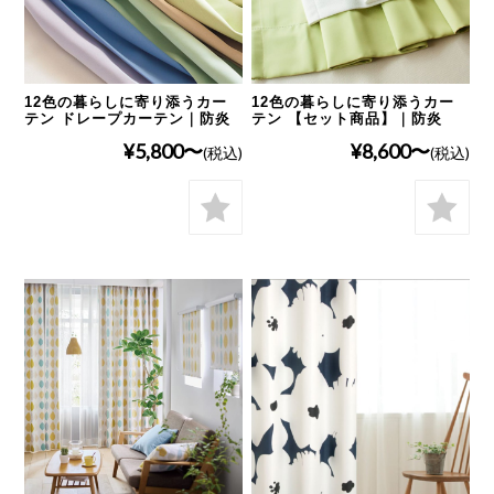
12色の暮らしに寄り添うカー
12色の暮らしに寄り添うカー
テン ドレープカーテン｜防炎
テン 【セット商品】｜防炎
¥5,800
¥8,600
(税込)
(税込)