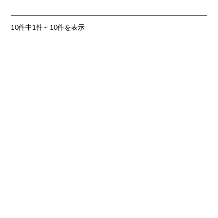
10件中1件～10件を表示